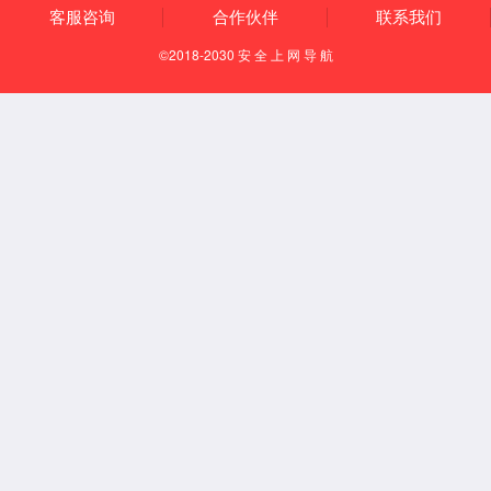
新闻资讯
公司资讯
技术资讯
行业资讯
服务中心
售后服务
观光车租赁
锂电新能源
定制生产
联系我们
AC米兰官网站入口
全国客服热线：
0851-88255200
林经理