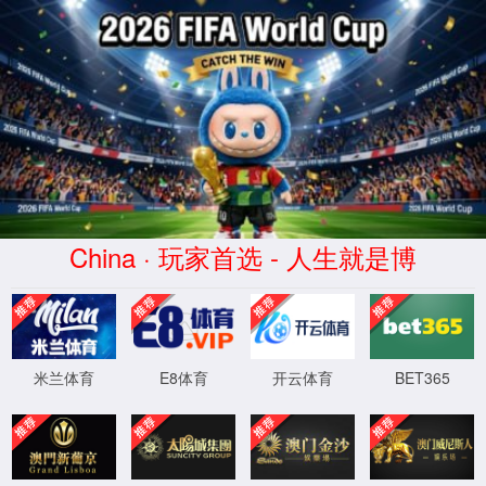
AC米兰(CHN)官网-Milan
Brand
网站首页
HOME
关于AC米兰官网站入口
ABOUT US
产品中心
PRODUCT