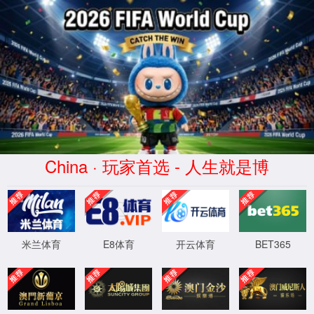
AC米兰(CHN)官网-Milan
Brand
网站首页
HOME
关于AC米兰官网站入口
ABOUT US
产品中心
PRODUCT