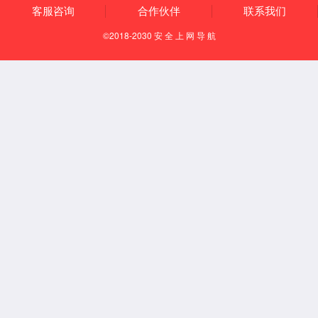
新闻资讯
公司资讯
技术资讯
行业资讯
服务中心
售后服务
观光车租赁
锂电新能源
定制生产
联系我们
AC米兰官网站入口
全国客服热线：
0851-88255200
林经理