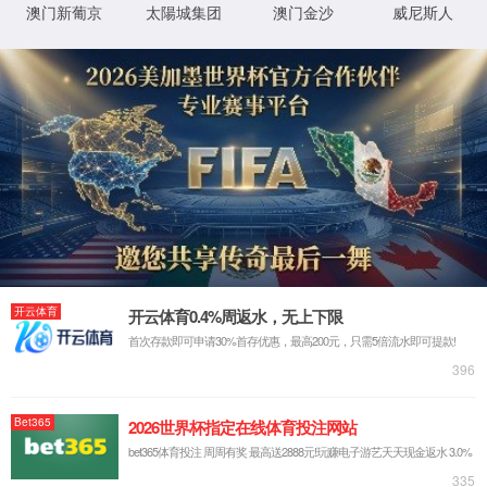
案例中心
CASE
新闻资讯
NEWS
服务中心
SERVICE
联系我们
MESSAGE
超越自我、追求卓越，致力于中国新能源