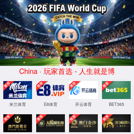
AC米兰(CHN)官网-Milan
Brand
网站首页
HOME
关于AC米兰官网站入口
ABOUT US
产品中心
PRODUCT