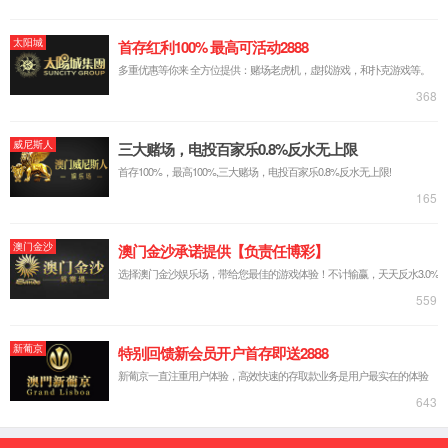
事业的发展！
Committed to the development of the world's new
energy industry!
关于AC米兰官网站入口
荣誉证书
领域优势
产品中心
电动观光车
燃油观光车
观光小火车
观光老爷车
电动巡逻车
电动消防车
特种改装车
卡通车系列
游园车系列
案例中心