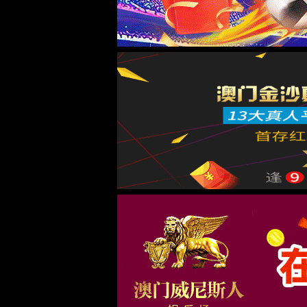
CASE
新闻资讯
NEWS
服务中心
SERVICE
联系我们
MESSAGE
超越自我、追求卓越，致力于中国新能源
Committed to the development of the world's new ener