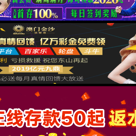
事业的发展！
gy industry!