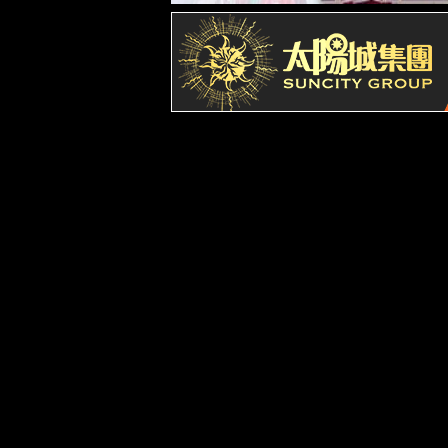
服务中心
售后服务
观光车租赁
锂电新能源
定制生产
联系我们
AC米兰官网站入口
全国客服热线：
0851-88255200
林经理
曾总